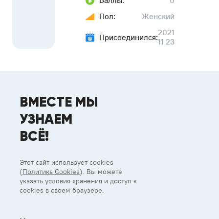
Баллы:
0
Пол:
Женский
2021
Присоединился:
11 23
ВМЕСТЕ МЫ
УЗНАЕМ
ВСЁ!
Этот сайт использует cookies
(
Политика Cookies
). Вы можете
указать условия хранения и доступ к
cookies в своем браузере.