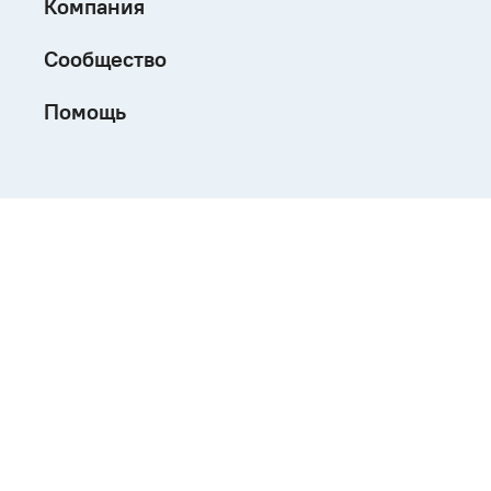
Компания
Сообщество
Помощь