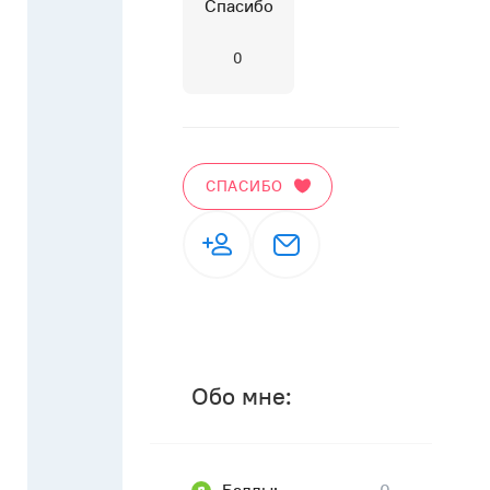
Спасибо
0
СПАСИБО
Обо мне: