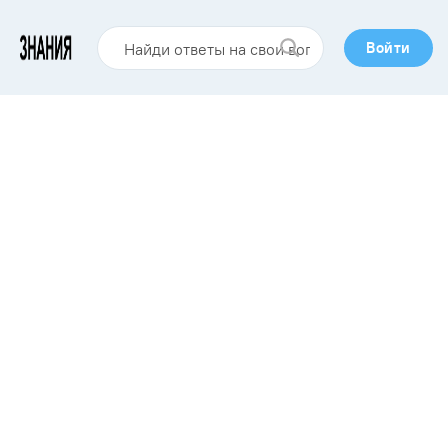
Войти