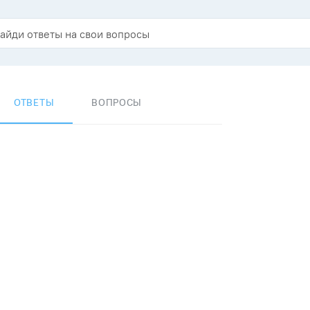
ОТВЕТЫ
ВОПРОСЫ