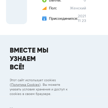
Баллы:
0
Пол:
Женский
2021
Присоединился:
11 23
ВМЕСТЕ МЫ
УЗНАЕМ
ВСЁ!
Этот сайт использует cookies
(
Политика Cookies
). Вы можете
указать условия хранения и доступ к
cookies в своем браузере.