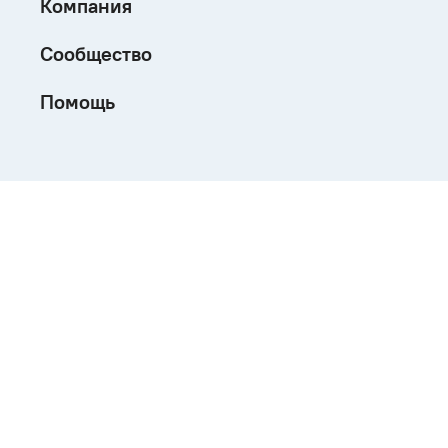
Компания
Сообщество
Помощь