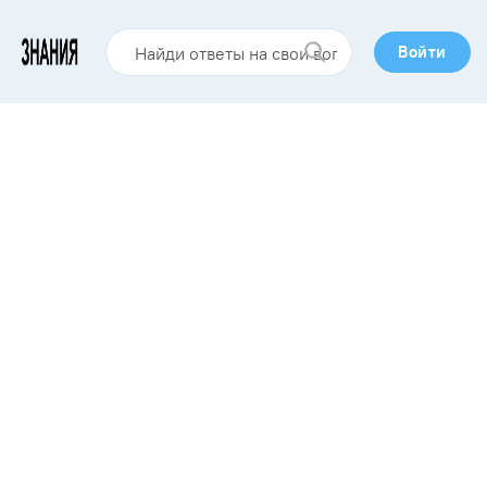
Войти