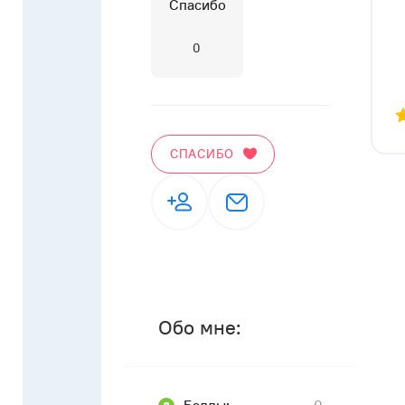
Спасибо
0
СПАСИБО
Обо мне: