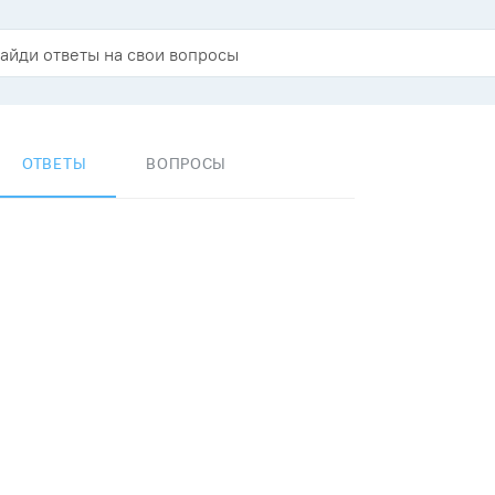
ОТВЕТЫ
ВОПРОСЫ