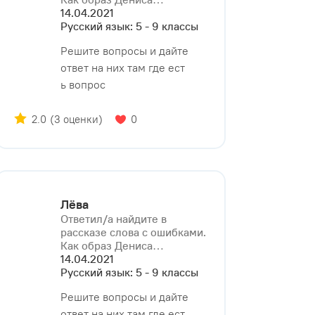
14.04.2021
Русский язык: 5 - 9 классы
Решите вопросы и дайте
ответ на них там где ест
ь вопрос
2.0
(3 оценки)
0
Лёва
Ответил/a найдите в
рассказе слова с ошибками.
Как образ Дениса⁠…
14.04.2021
Русский язык: 5 - 9 классы
Решите вопросы и дайте
ответ на них там где ест