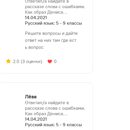
Ответил/a найдите в
рассказе слова с ошибками.
Как образ Дениса⁠…
14.04.2021
Русский язык: 5 - 9 классы
Решите вопросы и дайте
ответ на них там где ест
ь вопрос
2.0
(3 оценки)
0
Лёва
Ответил/a найдите в
рассказе слова с ошибками.
Как образ Дениса⁠…
14.04.2021
Русский язык: 5 - 9 классы