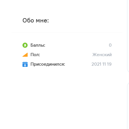
Обо мне:
Баллы:
0
Пол:
Женский
Присоединился:
2021 11 19