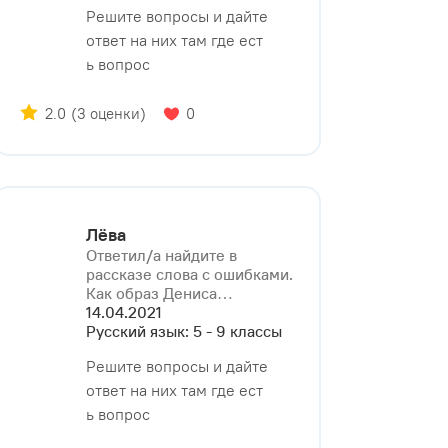
Решите вопросы и дайте
ответ на них там где ест
ь вопрос
2.0
(3 оценки)
0
Лёва
Ответил/a найдите в
рассказе слова с ошибками.
Как образ Дениса⁠…
14.04.2021
Русский язык: 5 - 9 классы
Решите вопросы и дайте
ответ на них там где ест
ь вопрос