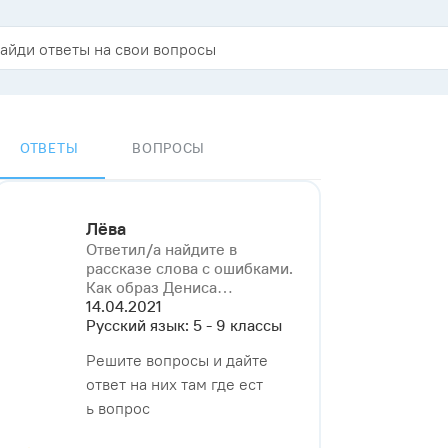
ОТВЕТЫ
ВОПРОСЫ
Лёва
Ответил/a найдите в
рассказе слова с ошибками.
Как образ Дениса⁠…
14.04.2021
Русский язык: 5 - 9 классы
Решите вопросы и дайте
ответ на них там где ест
ь вопрос