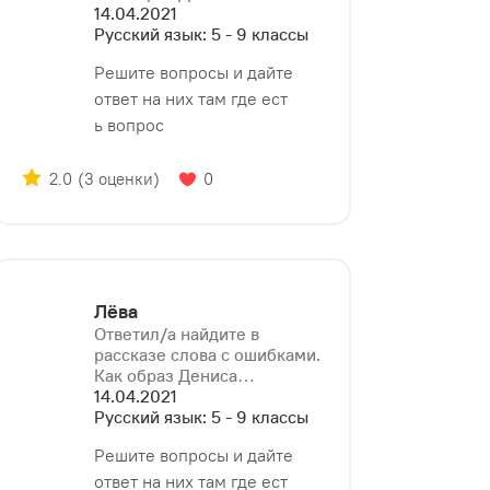
14.04.2021
Русский язык: 5 - 9 классы
Решите вопросы и дайте
ответ на них там где ест
ь вопрос
2.0
(3 оценки)
0
Лёва
Ответил/a найдите в
рассказе слова с ошибками.
Как образ Дениса⁠…
14.04.2021
Русский язык: 5 - 9 классы
Решите вопросы и дайте
ответ на них там где ест