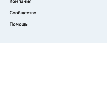
Компания
Сообщество
Помощь