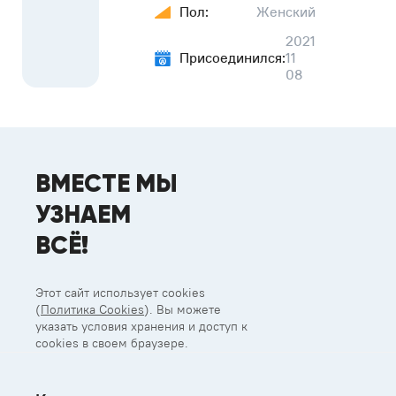
Пол:
Женский
2021
Присоединился:
11
08
ВМЕСТЕ МЫ
УЗНАЕМ
ВСЁ!
Этот сайт использует cookies
(
Политика Cookies
). Вы можете
указать условия хранения и доступ к
cookies в своем браузере.