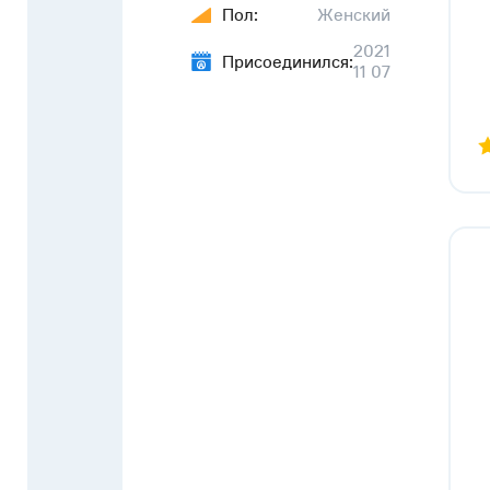
Пол:
Женский
2021
Присоединился:
11 07