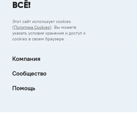
ВСЁ!
Этот сайт использует cookies
(
Политика Cookies
). Вы можете
указать условия хранения и доступ к
cookies в своем браузере.
Компания
Сообщество
Помощь