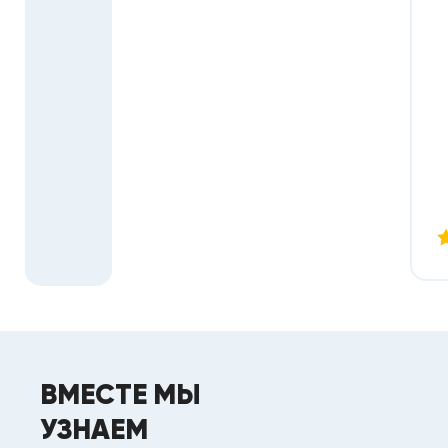
ВМЕСТЕ МЫ
УЗНАЕМ