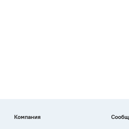
Компания
Сообщ