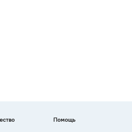
ество
Помощь