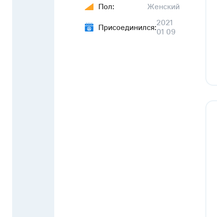
Пол:
Женский
2021
Присоединился:
01 09