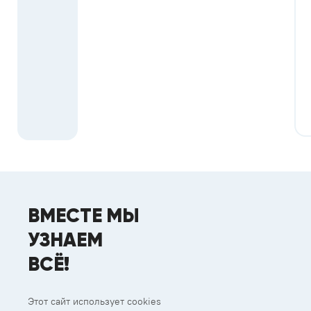
ВМЕСТЕ МЫ
УЗНАЕМ
ВСЁ!
Этот сайт использует cookies