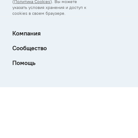
(
Политика Cookies
). Вы можете
указать условия хранения и доступ к
cookies в своем браузере.
Компания
Сообщество
Помощь