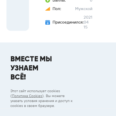
Баллы:
0
Пол:
Мужской
2021
Присоединился:
04
15
ВМЕСТЕ МЫ
УЗНАЕМ
ВСЁ!
Этот сайт использует cookies
(
Политика Cookies
). Вы можете
указать условия хранения и доступ к
cookies в своем браузере.