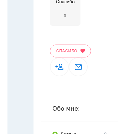
Спасибо
0
СПАСИБО
Обо мне: