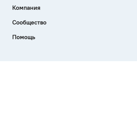
Компания
Сообщество
Помощь