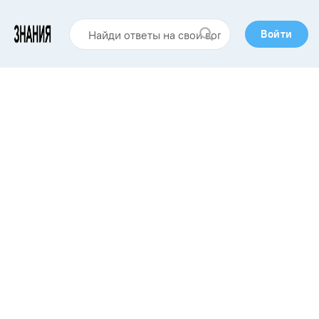
Войти