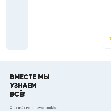
ВМЕСТЕ МЫ
УЗНАЕМ
ВСЁ!
Этот сайт использует cookies