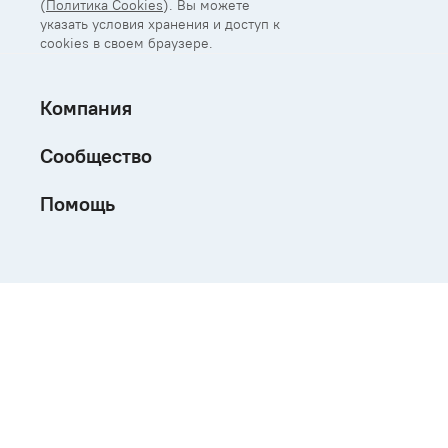
(
Политика Cookies
). Вы можете
указать условия хранения и доступ к
cookies в своем браузере.
Компания
Сообщество
Помощь