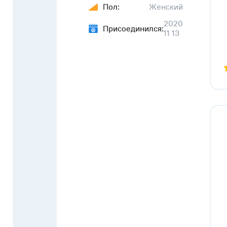
Пол:
Женский
2020
Присоединился:
11 13