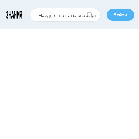
Войти