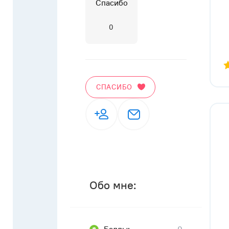
Спасибо
0
СПАСИБО
Обо мне: