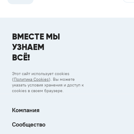
ВМЕСТЕ МЫ
УЗНАЕМ
ВСЁ!
Этот сайт использует cookies
(
Политика Cookies
). Вы можете
указать условия хранения и доступ к
cookies в своем браузере.
Компания
Сообщество