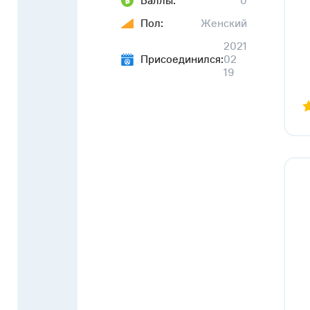
Баллы:
0
Пол:
Женский
2021
Присоединился:
02
19