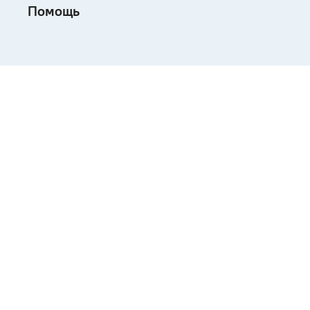
Помощь